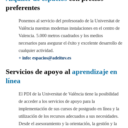
preferentes
Ponemos al servicio del profesorado de la Universitat de
València nuestras modernas instalaciones en el centro de
Valencia. 5.000 metros cuadrados y los medios
necesarios para asegurar el éxito y excelente desarrollo de
cualquier actividad.
+ info: espacios@adeituv.es
Servicios de apoyo al
aprendizaje en
línea
El PDI de la Universitat de València tiene la posibilidad
de acceder a los servicios de apoyo para la
implementación de sus cursos de postgrado en línea y la
utilización de los recursos adecuados a sus necesidades.
Desde el asesoramiento y la orientación, la gestión y la