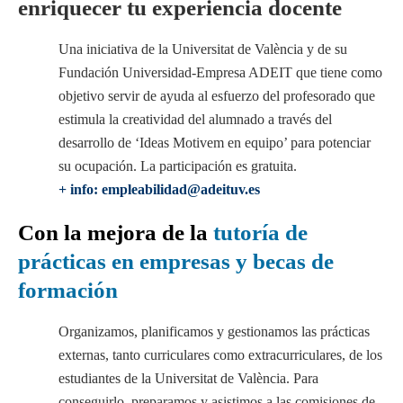
enriquecer tu experiencia docente
Una iniciativa de la Universitat de València y de su
Fundación Universidad-Empresa ADEIT que tiene como
objetivo servir de ayuda al esfuerzo del profesorado que
estimula la creatividad del alumnado a través del
desarrollo de ‘Ideas Motivem en equipo’ para potenciar
su ocupación. La participación es gratuita.
+ info: empleabilidad@adeituv.es
Con la mejora de la
tutoría de
prácticas en empresas y becas de
formación
Organizamos, planificamos y gestionamos las prácticas
externas, tanto curriculares como extracurriculares, de los
estudiantes de la Universitat de València. Para
conseguirlo, preparamos y asistimos a las comisiones de