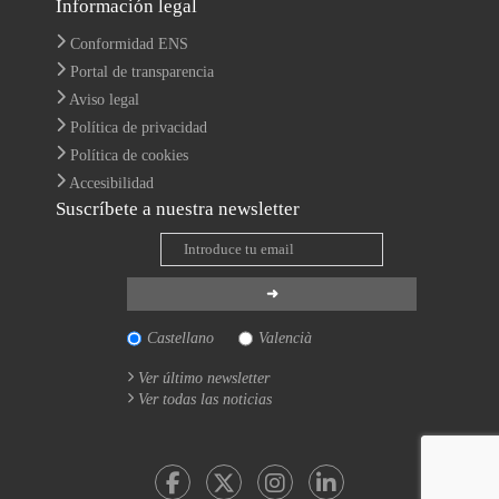
Información legal
Conformidad ENS
Portal de transparencia
Aviso legal
Política de privacidad
Política de cookies
Accesibilidad
Suscríbete a nuestra newsletter
Castellano
Valencià
Ver último newsletter
Ver todas las noticias