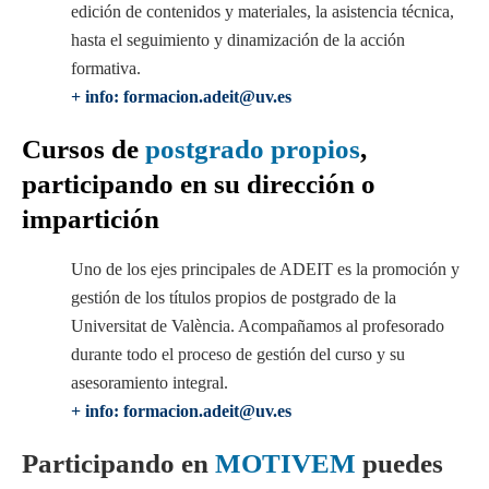
edición de contenidos y materiales, la asistencia técnica,
hasta el seguimiento y dinamización de la acción
formativa.
+ info: formacion.adeit@uv.es
Cursos de
postgrado propios
,
participando en su dirección o
impartición
Uno de los ejes principales de ADEIT es la promoción y
gestión de los títulos propios de postgrado de la
Universitat de València. Acompañamos al profesorado
durante todo el proceso de gestión del curso y su
asesoramiento integral.
+ info: formacion.adeit@uv.es
Participando en
MOTIVEM
puedes