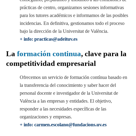
prácticas de centro, organizamos sesiones informativas
para los tutores académicos e informamos de las posibles
incidencias. En definitiva, gestionamos todo el proceso
bajo la dirección de la Universitat de València.
+ info: practicas@adeituv.es
La
formación continua
, clave para la
competitividad empresarial
Ofrecemos un servicio de formación contínua basado en
la transferencia del conocimiento y saber hacer del
personal docente e investigador de la Universitat de
València a las empresas y entidades. El objetivo,
responder a las necesidades específicas de las
organizaciones y empresas.
+ info: carmen.escolano@fundacions.uv.es