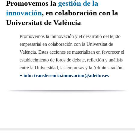
Promovemos la
gestión de la
innovación
, en colaboración con la
Universitat de València
Promovemos la innnovación y el desarrollo del tejido
empresarial en colaboración con la Universitat de
València. Estas acciones se materializan en favorecer el
establecimiento de foros de debate, reflexión y análisis
entre la Universidad, las empresas y la Administración.
+ info: transferencia.innovacion@adeituv.es