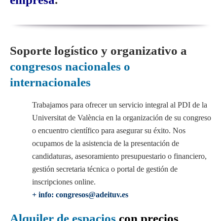
Soporte logístico y organizativo a
congresos nacionales o
internacionales
Trabajamos para ofrecer un servicio integral al PDI de la
Universitat de València en la organización de su congreso
o encuentro científico para asegurar su éxito. Nos
ocupamos de la asistencia de la presentación de
candidaturas, asesoramiento presupuestario o financiero,
gestión secretaria técnica o portal de gestión de
inscripciones online.
+ info: congresos@adeituv.es
Alquiler de espacios
con precios