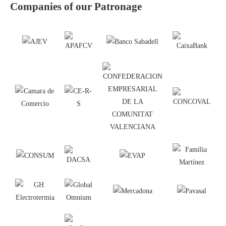
Companies of our Patronage