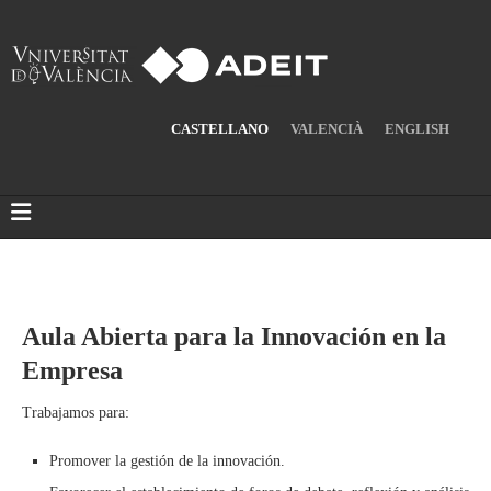
CASTELLANO
VALENCIÀ
ENGLISH
Aula Abierta para la Innovación en la
Empresa
Trabajamos para:
Promover la gestión de la innovación.