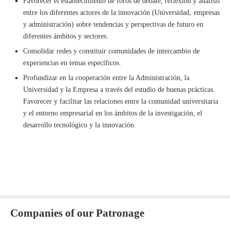
Favorecer el establecimiento de foros de debate, reflexión y análisis
entre los diferentes actores de la innovación (Universidad, empresas
y administración) sobre tendencias y perspectivas de futuro en
diferentes ámbitos y sectores.
Consolidar redes y constituir comunidades de intercambio de
experiencias en temas específicos.
Profundizar en la cooperación entre la Administración, la
Universidad y la Empresa a través del estudio de buenas prácticas.
Favorecer y facilitar las relaciones entre la comunidad universitaria
y el entorno empresarial en los ámbitos de la investigación, el
desarrollo tecnológico y la innovación.
Companies of our Patronage