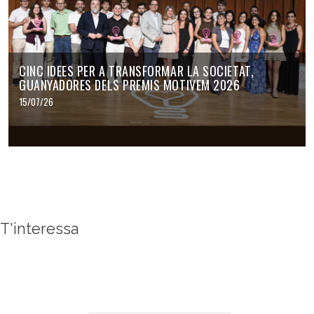
CINC IDEES PER A TRANSFORMAR LA SOCIETAT,
GUANYADORES DELS PREMIS MOTIVEM 2026
15/07/26
T'interessa