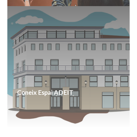
Coneix Espai ADEIT