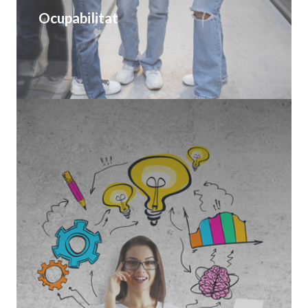
Ocupabilitat