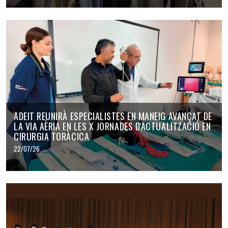
ADEIT REUNIRÀ ESPECIALISTES EN MANEIG AVANÇAT DE
LA VIA AÈRIA EN LES X JORNADES D'ACTUALITZACIÓ EN
CIRURGIA TORÀCICA
22/07/26