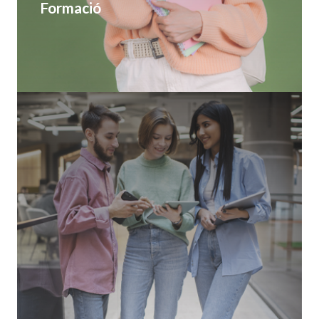
Formació